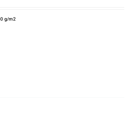
00 g/m2