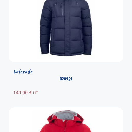
Colorado
020931
149,00
€
HT