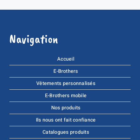
Navigation
Accueil
E-Brothers
Vêtements personnalisés
E-Brothers mobile
Nos produits
Ils nous ont fait confiance
Catalogues produits