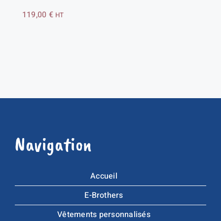
119,00
€
HT
Navigation
Accueil
E-Brothers
Vêtements personnalisés