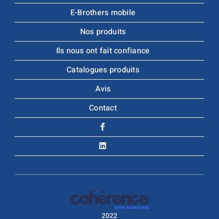
E-Brothers mobile
Nos produits
Ils nous ont fait confiance
Catalogues produits
Avis
Contact
2022