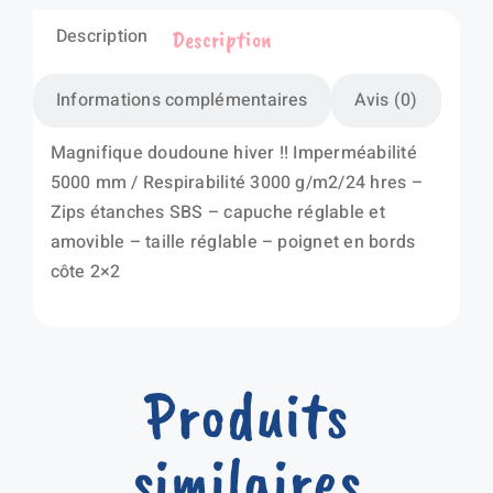
Description
Description
Informations complémentaires
Avis (0)
Magnifique doudoune hiver !! Imperméabilité
5000 mm / Respirabilité 3000 g/m2/24 hres –
Zips étanches SBS – capuche réglable et
amovible – taille réglable – poignet en bords
côte 2×2
Produits
similaires