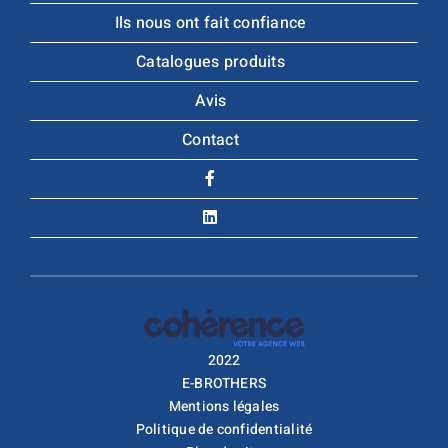
Ils nous ont fait confiance
Catalogues produits
Avis
Contact
2022
E-BROTHERS
Mentions légales
Politique de confidentialité