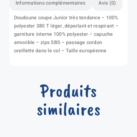
Informations complémentaires
Avis (0)
Doudoune coupe Junior très tendance – 100%
polyester 380 T léger, déperlant et respirant –
garniture interne 100% polyester – capuche
amovible – zips SBS – passage cordon
oreillette dans le col – Taille européenne
Produits
similaires