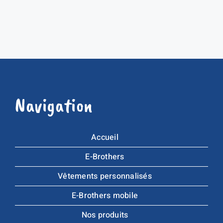
Navigation
Accueil
E-Brothers
Vêtements personnalisés
E-Brothers mobile
Nos produits