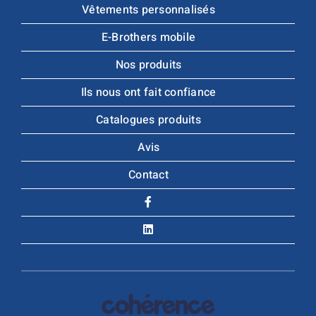
Vêtements personnalisés
E-Brothers mobile
Nos produits
Ils nous ont fait confiance
Catalogues produits
Avis
Contact