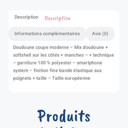
Description
Description
Informations complémentaires
Avis (0)
Doudoune coupe moderne – Mix doudoune +
softshell sur les côtés + manches – + technique
– garniture 100 % polyester – smartphone
system – finition fine bande élastique aux
poignets + taille – Taille européenne
Produits