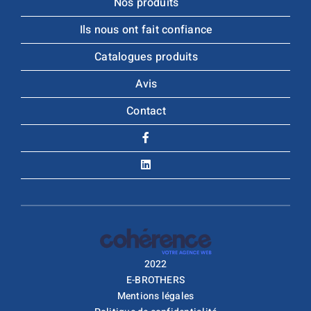
Nos produits
Ils nous ont fait confiance
Catalogues produits
Avis
Contact
2022
E-BROTHERS
Mentions légales