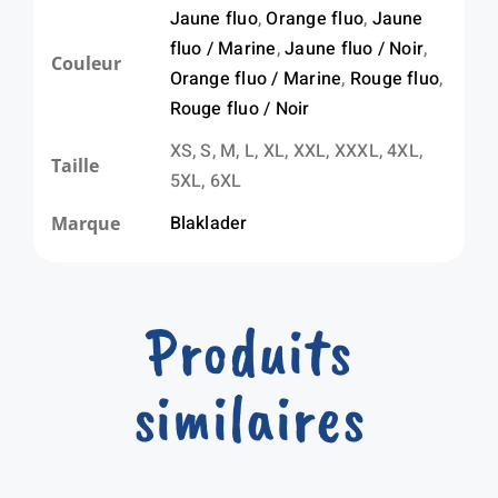
Jaune fluo
,
Orange fluo
,
Jaune
fluo / Marine
,
Jaune fluo / Noir
,
Couleur
Orange fluo / Marine
,
Rouge fluo
,
Rouge fluo / Noir
XS, S, M, L, XL, XXL, XXXL, 4XL,
Taille
5XL, 6XL
Blaklader
Marque
Produits
similaires