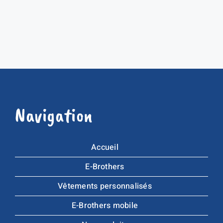
Navigation
Accueil
E-Brothers
Vêtements personnalisés
E-Brothers mobile