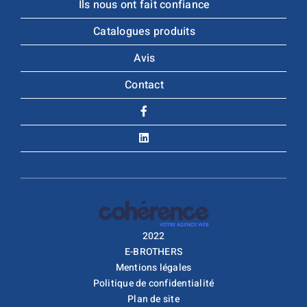
Ils nous ont fait confiance
Catalogues produits
Avis
Contact
2022
E-BROTHERS
Mentions légales
Politique de confidentialité
Plan de site