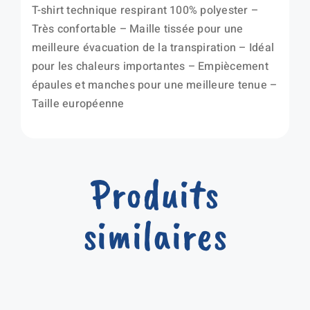
T-shirt technique respirant 100% polyester –
Très confortable – Maille tissée pour une
meilleure évacuation de la transpiration – Idéal
pour les chaleurs importantes – Empiècement
épaules et manches pour une meilleure tenue –
Taille européenne
Produits
similaires