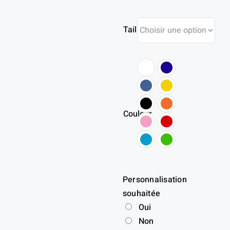
Taille
Couleur
Personnalisation
souhaitée
Oui
Non