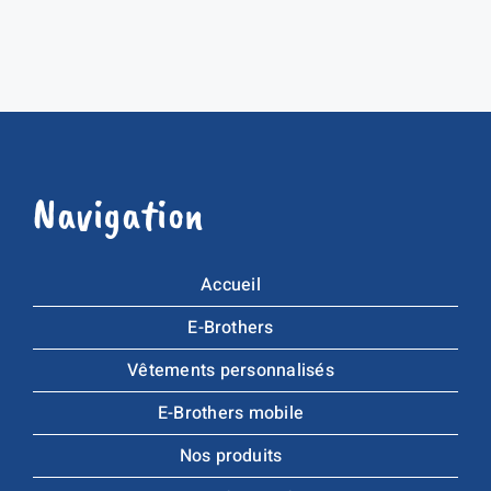
Navigation
Accueil
E-Brothers
Vêtements personnalisés
E-Brothers mobile
Nos produits