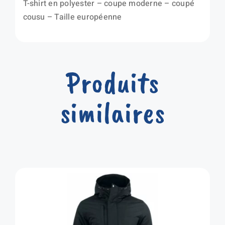
T-shirt en polyester – coupe moderne – coupé
cousu – Taille européenne
Produits
similaires