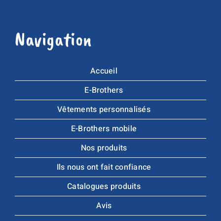
Navigation
Accueil
E-Brothers
Vêtements personnalisés
E-Brothers mobile
Nos produits
Ils nous ont fait confiance
Catalogues produits
Avis