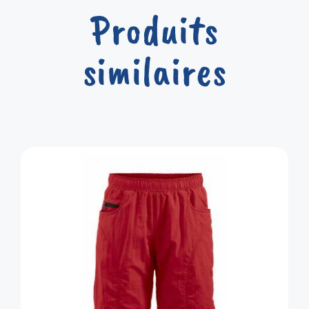
Produits
similaires