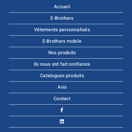
Accueil
E-Brothers
Vêtements personnalisés
E-Brothers mobile
Nos produits
Ils nous ont fait confiance
Catalogues produits
Avis
Contact