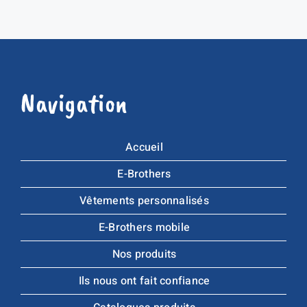
Navigation
Accueil
E-Brothers
Vêtements personnalisés
E-Brothers mobile
Nos produits
Ils nous ont fait confiance