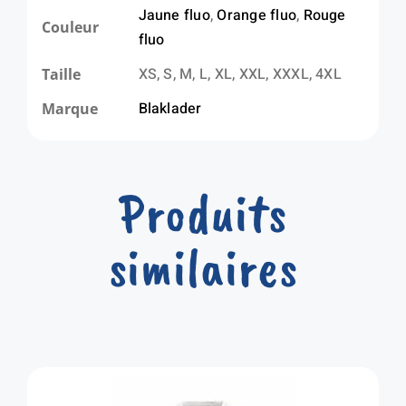
Jaune fluo
,
Orange fluo
,
Rouge
Couleur
fluo
XS, S, M, L, XL, XXL, XXXL, 4XL
Taille
Blaklader
Marque
Produits
similaires