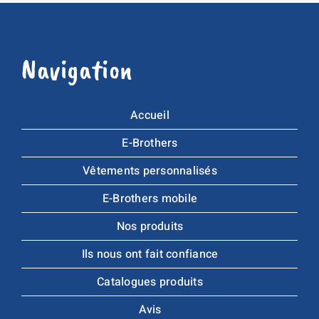
Navigation
Accueil
E-Brothers
Vêtements personnalisés
E-Brothers mobile
Nos produits
Ils nous ont fait confiance
Catalogues produits
Avis