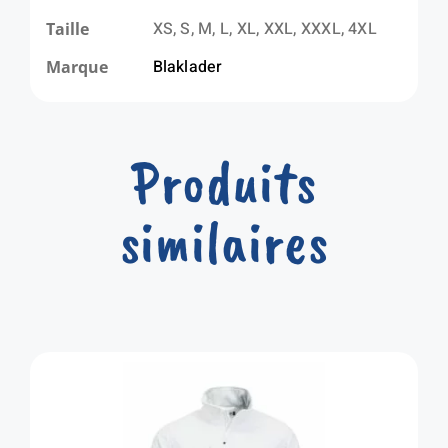
XS, S, M, L, XL, XXL, XXXL, 4XL
Taille
Blaklader
Marque
Produits
similaires