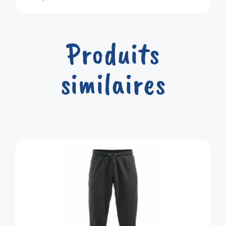
Produits
similaires