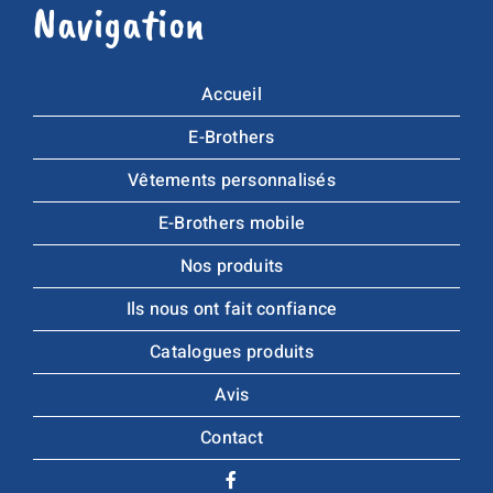
Navigation
Accueil
E-Brothers
Vêtements personnalisés
E-Brothers mobile
Nos produits
Ils nous ont fait confiance
Catalogues produits
Avis
Contact