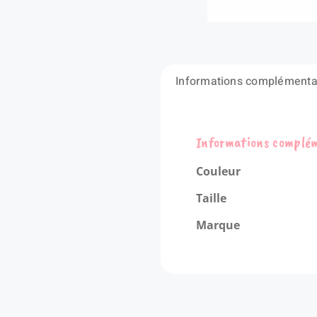
Informations complémenta
Informations complé
Couleur
Taille
Marque