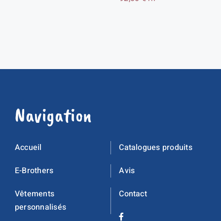
Navigation
Accueil
Catalogues produits
E-Brothers
Avis
Vêtements
Contact
personnalisés