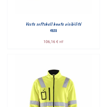
Veste softshell haute visibilité
4838
106,16
€
HT