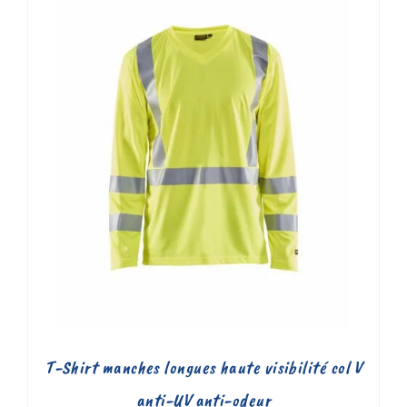
T-Shirt manches longues haute visibilité col V
anti-UV anti-odeur