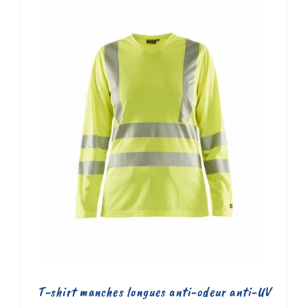
T-shirt manches longues anti-odeur anti-UV