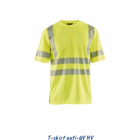
T-shirt anti-UV HV