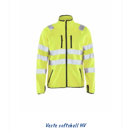
Veste softshell HV