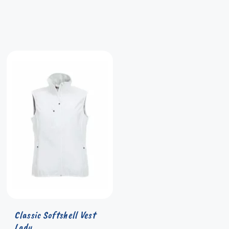
Classic Softshell Vest
Lady