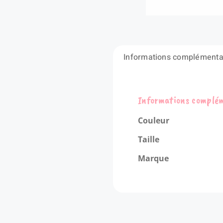
Informations complémenta
Informations complé
Couleur
Taille
Marque