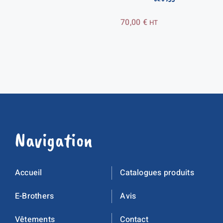
70,00
€
HT
Navigation
Accueil
Catalogues produits
E-Brothers
Avis
Vêtements
Contact