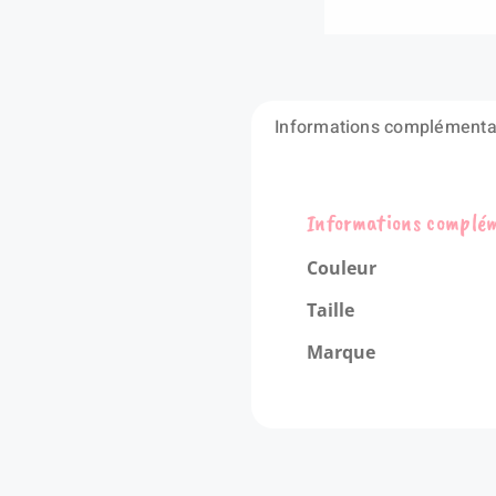
Informations complémenta
Informations complé
Couleur
Taille
Marque