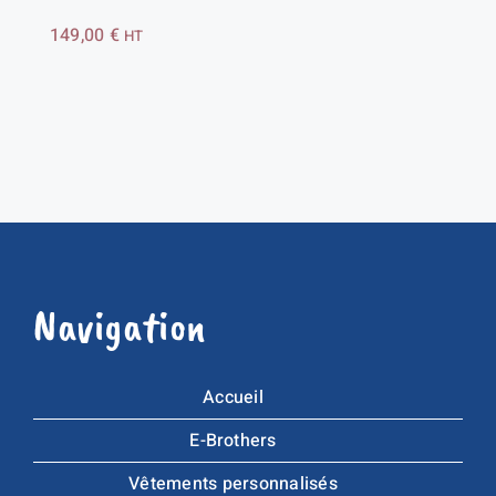
149,00
€
HT
Navigation
Accueil
E-Brothers
Vêtements personnalisés