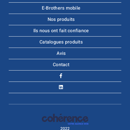
E-Brothers mobile
Nos produits
Ils nous ont fait confiance
Catalogues produits
Avis
Contact
2022