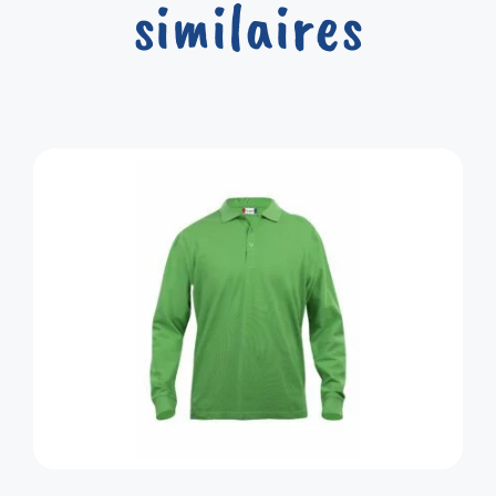
similaires