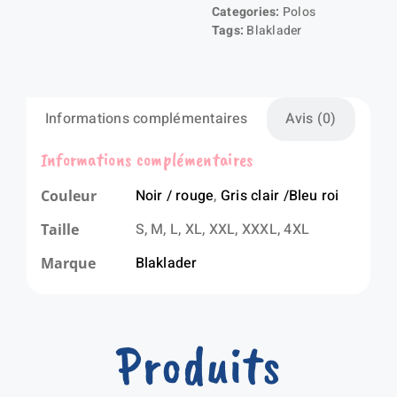
Categories:
Polos
Tags:
Blaklader
Informations complémentaires
Avis (0)
Informations complémentaires
Noir / rouge
,
Gris clair /Bleu roi
Couleur
S, M, L, XL, XXL, XXXL, 4XL
Taille
Blaklader
Marque
Produits