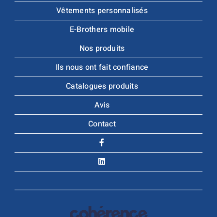
Vêtements personnalisés
E-Brothers mobile
Nos produits
Ils nous ont fait confiance
Catalogues produits
Avis
Contact