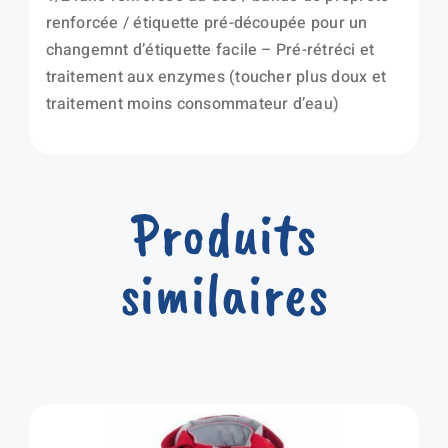
renforcée / étiquette pré-découpée pour un
changemnt d’étiquette facile – Pré-rétréci et
traitement aux enzymes (toucher plus doux et
traitement moins consommateur d’eau)
Produits
similaires