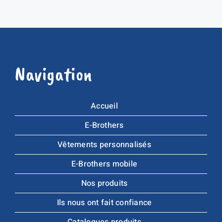
Navigation
Accueil
E-Brothers
Vêtements personnalisés
E-Brothers mobile
Nos produits
Ils nous ont fait confiance
Catalogues produits