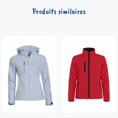
Produits similaires