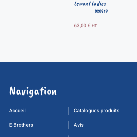
Lemont Ladies
020919
63,00
€
HT
Navigation
Accueil
Catalogues produits
E-Brothers
Avis