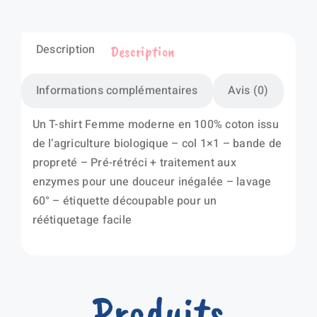
Description
Description
Informations complémentaires
Avis (0)
Un T-shirt Femme moderne en 100% coton issu
de l’agriculture biologique – col 1×1 – bande de
propreté – Pré-rétréci + traitement aux
enzymes pour une douceur inégalée – lavage
60° – étiquette découpable pour un
réétiquetage facile
Produits