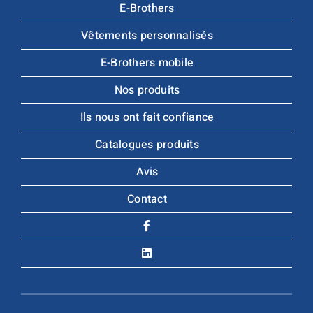
E-Brothers
Vêtements personnalisés
E-Brothers mobile
Nos produits
Ils nous ont fait confiance
Catalogues produits
Avis
Contact