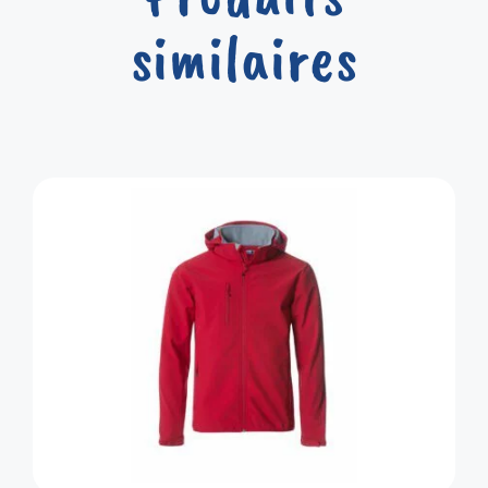
similaires