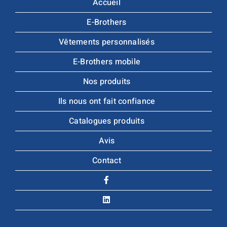
Accueil
E-Brothers
Vêtements personnalisés
E-Brothers mobile
Nos produits
Ils nous ont fait confiance
Catalogues produits
Avis
Contact