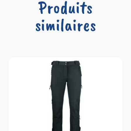
Produits
similaires