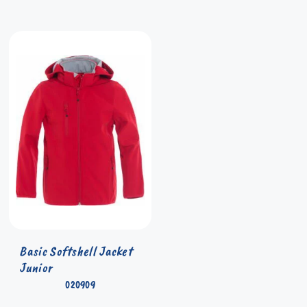
Basic Softshell Jacket
Junior
020909