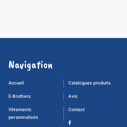
Navigation
Accueil
Catalogues produits
E-Brothers
Avis
Vêtements
Contact
personnalisés