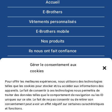
Accueil
E-Brothers
Vêtements personnalisés
E-Brothers mobile
Nos produits
Ils nous ont fait confiance
Catalogues produits
Gérer le consentement aux
Avis
cookies
Contact
Pour offrir les meilleures expériences, nous utilisons des technologies
telles que les cookies pour stocker et/ou accéder aux informations des
appareils. Le fait de consentir à ces technologies nous permettra de
traiter des données telles que le comportement de navigation ou les ID
uniques sur ce site. Le fait de ne pas consentir ou de retirer son
consentement peut avoir un effet négatif sur certaines caractéristiques
et fonctions.