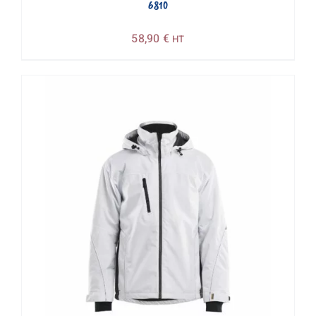
6810
58,90
€
HT