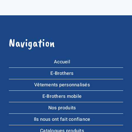
Navigation
Accueil
E-Brothers
Vêtements personnalisés
E-Brothers mobile
Nos produits
Ils nous ont fait confiance
Catalogues produits