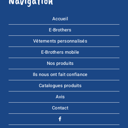
Navigation
Accueil
E-Brothers
Vêtements personnalisés
E-Brothers mobile
Nos produits
Ils nous ont fait confiance
Catalogues produits
Avis
Contact