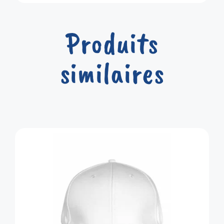
Produits
similaires