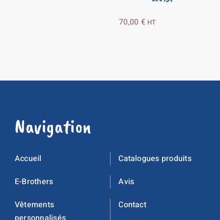
70,00
€
HT
Navigation
Accueil
Catalogues produits
E-Brothers
Avis
Vêtements
Contact
personnalisés