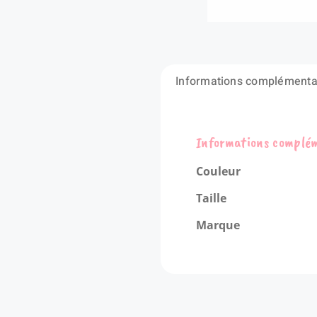
Informations complémenta
Informations complé
Couleur
Taille
Marque