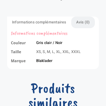
Informations complémentaires
Avis (0)
Informations complémentaires
Gris clair / Noir
Couleur
XS, S, M, L, XL, XXL, XXXL
Taille
Blaklader
Marque
Produits
similaires