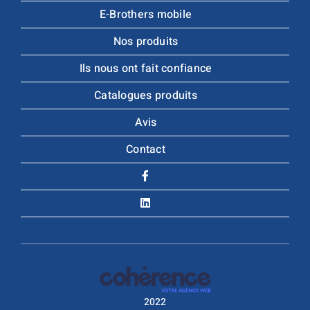
E-Brothers mobile
Nos produits
Ils nous ont fait confiance
Catalogues produits
Avis
Contact
2022