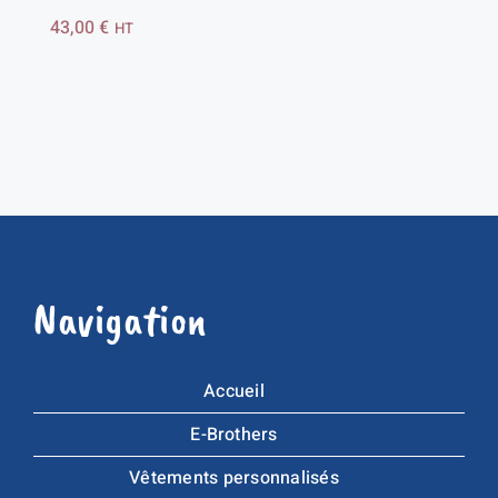
43,00
€
HT
Navigation
Accueil
E-Brothers
Vêtements personnalisés