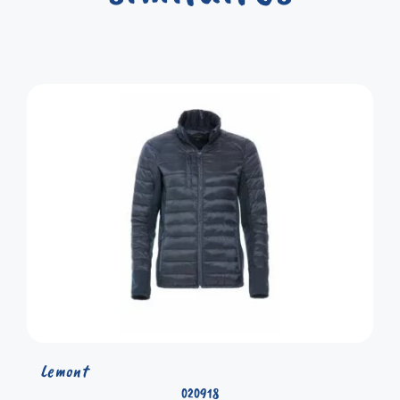
Lemont
020918