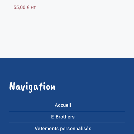
55,00
€
HT
Navigation
Accueil
E-Brothers
Vêtements personnalisés