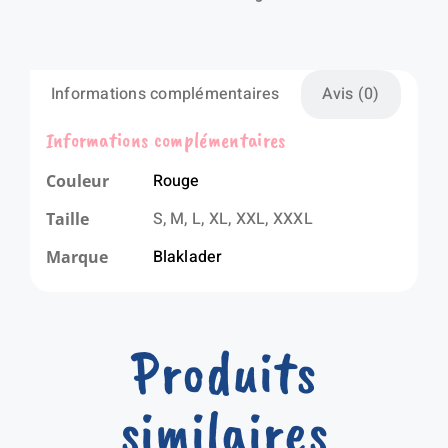
Informations complémentaires
Avis (0)
Informations complémentaires
Rouge
Couleur
S, M, L, XL, XXL, XXXL
Taille
Blaklader
Marque
Produits
similaires