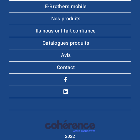
E-Brothers mobile
Nos produits
Ils nous ont fait confiance
Catalogues produits
Avis
Contact
2022