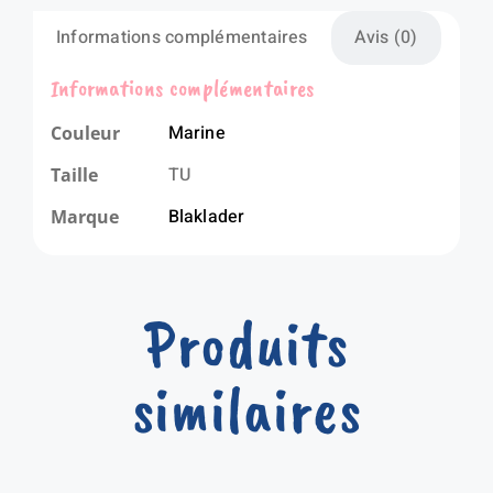
Informations complémentaires
Avis (0)
Informations complémentaires
Marine
Couleur
TU
Taille
Blaklader
Marque
Produits
similaires