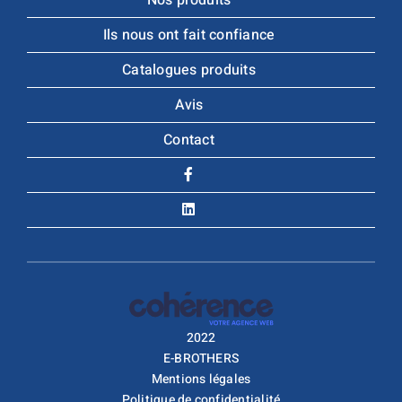
Ils nous ont fait confiance
Catalogues produits
Avis
Contact
2022
E-BROTHERS
Mentions légales
Politique de confidentialité