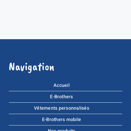
Navigation
Accueil
E-Brothers
Vêtements personnalisés
E-Brothers mobile
Nos produits