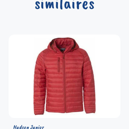
similaires
Hudson Junior