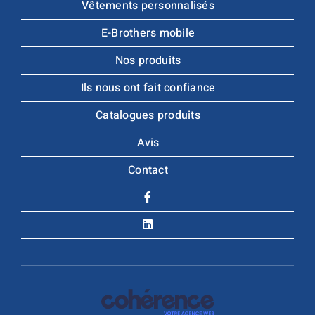
Vêtements personnalisés
E-Brothers mobile
Nos produits
Ils nous ont fait confiance
Catalogues produits
Avis
Contact