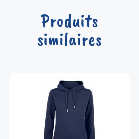
Produits
similaires