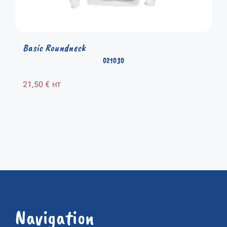
Basic Roundneck
021030
21,50
€
HT
Navigation