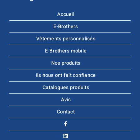
Accueil
E-Brothers
Vêtements personnalisés
E-Brothers mobile
Nos produits
Ils nous ont fait confiance
Catalogues produits
Avis
Contact