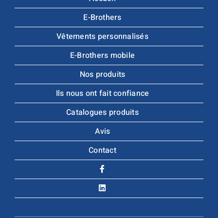
E-Brothers
Vêtements personnalisés
E-Brothers mobile
Nos produits
Ils nous ont fait confiance
Catalogues produits
Avis
Contact