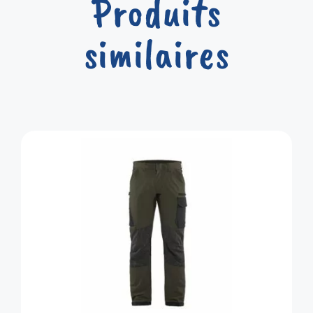
Produits
similaires