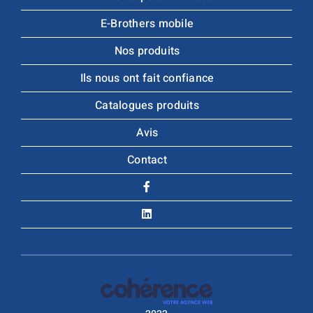
E-Brothers mobile
Nos produits
Ils nous ont fait confiance
Catalogues produits
Avis
Contact