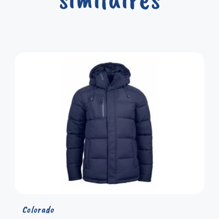
Colorado