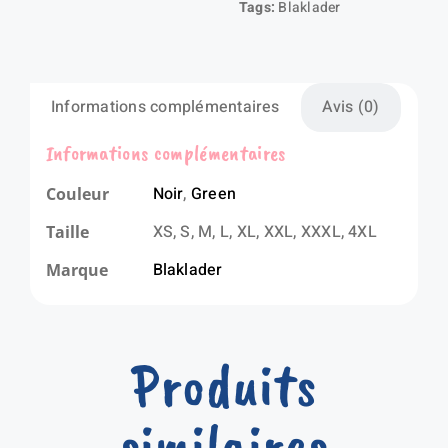
Tags:
Blaklader
Informations complémentaires
Avis (0)
Informations complémentaires
Noir
,
Green
Couleur
XS, S, M, L, XL, XXL, XXXL, 4XL
Taille
Blaklader
Marque
Produits
similaires