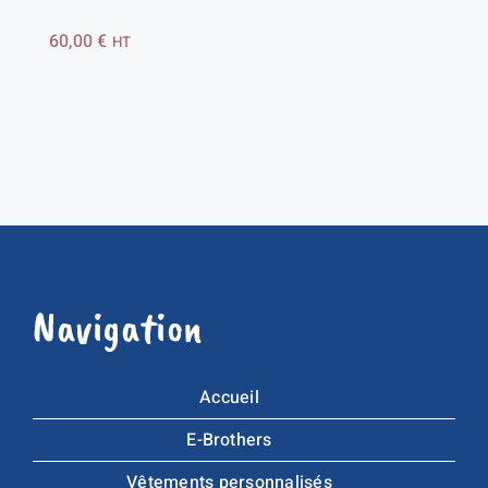
60,00
€
HT
Navigation
Accueil
E-Brothers
Vêtements personnalisés