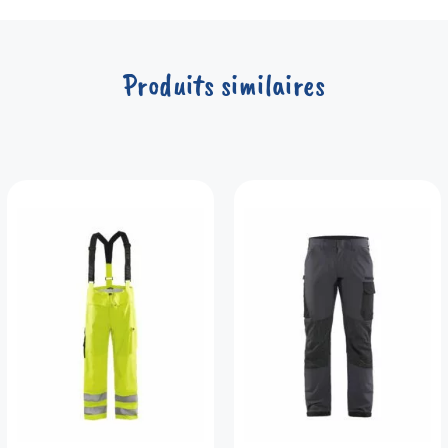
Produits similaires