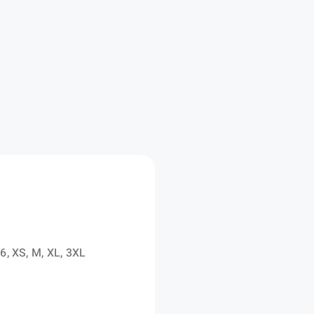
56, XS, M, XL, 3XL