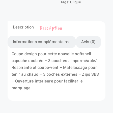
Tags:
Clique
Description
Description
Informations complémentaires
Avis (0)
Coupe design pour cette nouvelle softshell
capuche doublée – 3 couches : Imperméable/
Respirante et coupe-vent – Matelassage pour
tenir au chaud – 3 poches externes – Zips SBS
– Ouverture intérieure pour faciliter le
marquage