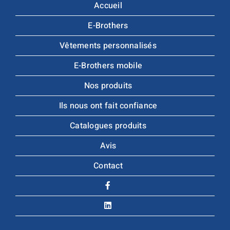
Accueil
E-Brothers
Vêtements personnalisés
E-Brothers mobile
Nos produits
Ils nous ont fait confiance
Catalogues produits
Avis
Contact