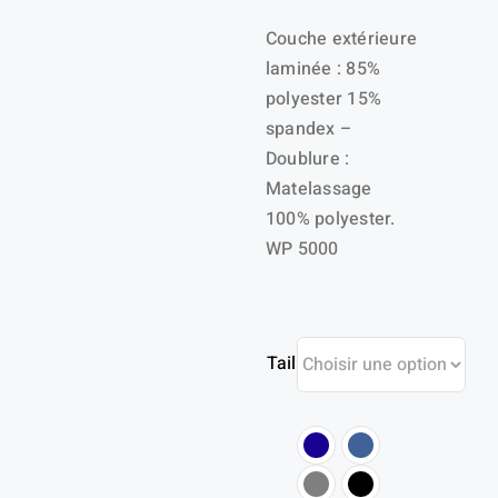
Couche extérieure
laminée : 85%
polyester 15%
spandex –
Doublure :
Matelassage
100% polyester.
WP 5000
Taille