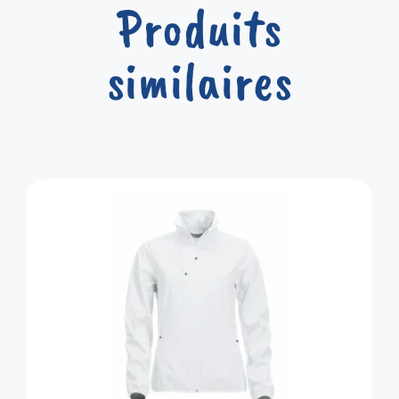
Produits
similaires