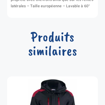
latérales – Taille européenne – Lavable à 60°
Produits
similaires