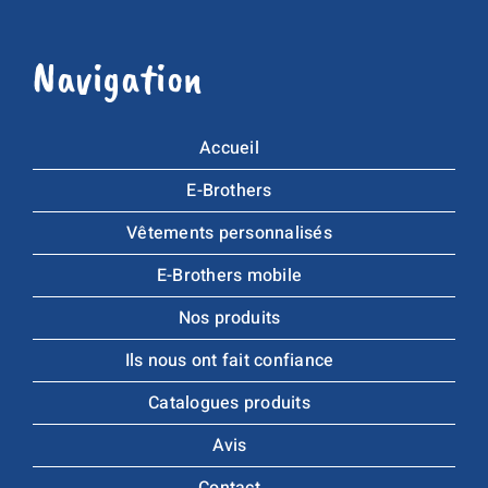
Navigation
Accueil
E-Brothers
Vêtements personnalisés
E-Brothers mobile
Nos produits
Ils nous ont fait confiance
Catalogues produits
Avis
Contact