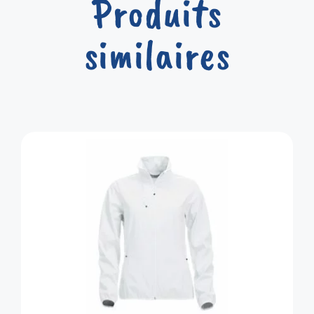
Produits
similaires