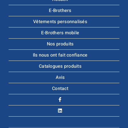
E-Brothers
Vêtements personnalisés
E-Brothers mobile
Nos produits
Ils nous ont fait confiance
Catalogues produits
Avis
Contact