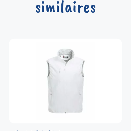
similaires