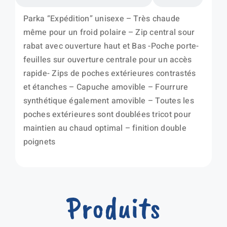
Parka “Expédition” unisexe – Très chaude
même pour un froid polaire – Zip central sour
rabat avec ouverture haut et Bas -Poche porte-
feuilles sur ouverture centrale pour un accès
rapide- Zips de poches extérieures contrastés
et étanches – Capuche amovible – Fourrure
synthétique également amovible – Toutes les
poches extérieures sont doublées tricot pour
maintien au chaud optimal – finition double
poignets
Produits