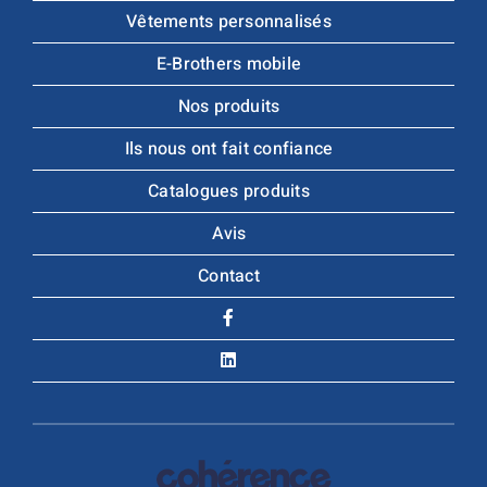
Vêtements personnalisés
E-Brothers mobile
Nos produits
Ils nous ont fait confiance
Catalogues produits
Avis
Contact