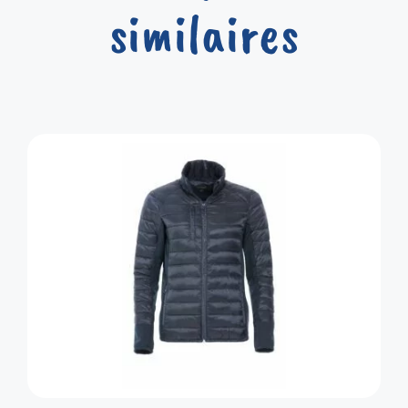
similaires