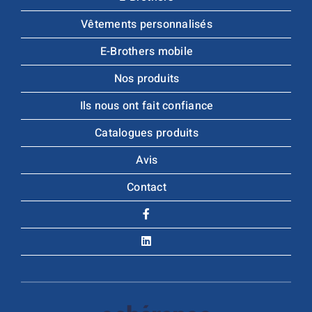
Vêtements personnalisés
E-Brothers mobile
Nos produits
Ils nous ont fait confiance
Catalogues produits
Avis
Contact