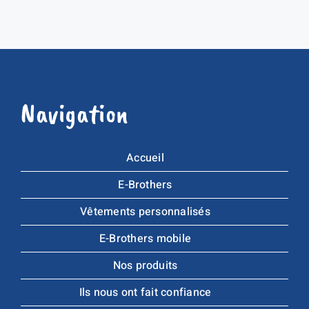
Navigation
Accueil
E-Brothers
Vêtements personnalisés
E-Brothers mobile
Nos produits
Ils nous ont fait confiance