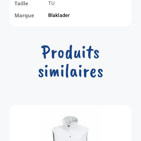
TU
Taille
Blaklader
Marque
Produits
similaires