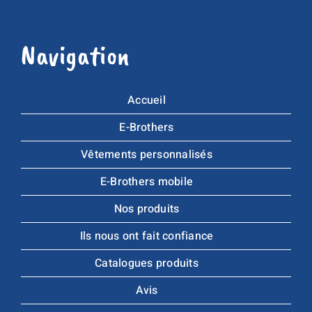
Navigation
Accueil
E-Brothers
Vêtements personnalisés
E-Brothers mobile
Nos produits
Ils nous ont fait confiance
Catalogues produits
Avis