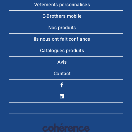
Vêtements personnalisés
E-Brothers mobile
Nos produits
Ils nous ont fait confiance
Catalogues produits
Avis
Contact