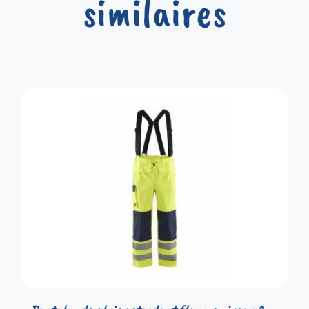
similaires