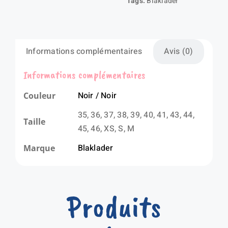
Tags:
Blaklader
Informations complémentaires
Avis (0)
Informations complémentaires
Noir / Noir
Couleur
35, 36, 37, 38, 39, 40, 41, 43, 44,
Taille
45, 46, XS, S, M
Blaklader
Marque
Produits