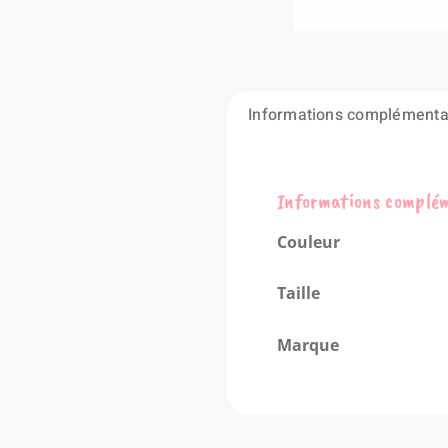
Informations complémenta
Informations complé
Couleur
Taille
Marque