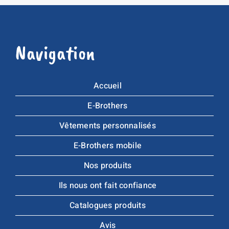
Navigation
Accueil
E-Brothers
Vêtements personnalisés
E-Brothers mobile
Nos produits
Ils nous ont fait confiance
Catalogues produits
Avis