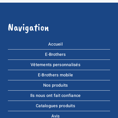
Navigation
Accueil
E-Brothers
Vêtements personnalisés
E-Brothers mobile
Nos produits
Ils nous ont fait confiance
Catalogues produits
Avis