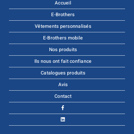
Accueil
E-Brothers
Vêtements personnalisés
E-Brothers mobile
Nos produits
Ils nous ont fait confiance
Catalogues produits
Avis
Contact