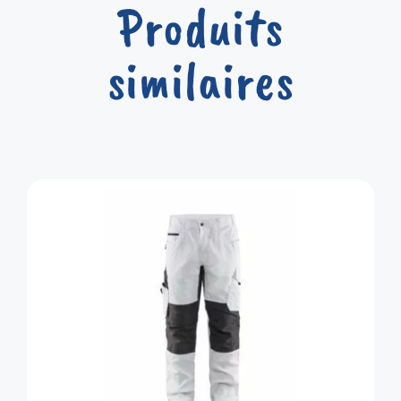
Produits
similaires