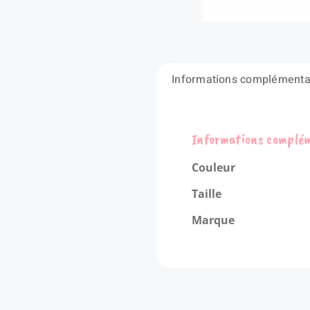
Informations complémenta
Informations complé
Couleur
Taille
Marque