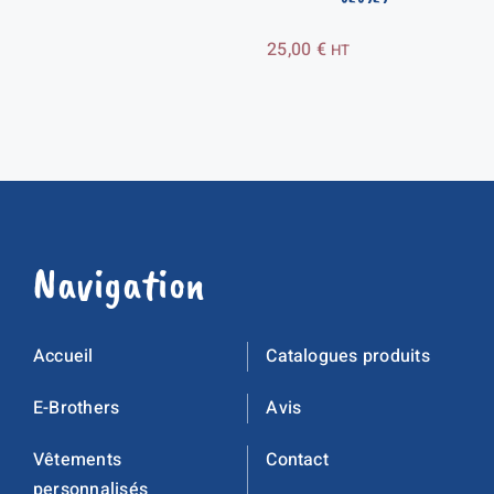
25,00
€
HT
Navigation
Accueil
Catalogues produits
E-Brothers
Avis
Vêtements
Contact
personnalisés