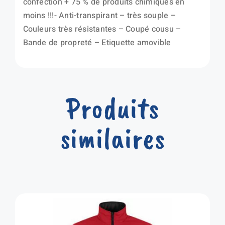
confection + 75 % de produits chimiques en
moins !!!- Anti-transpirant – très souple –
Couleurs très résistantes – Coupé cousu –
Bande de propreté – Etiquette amovible
Produits
similaires