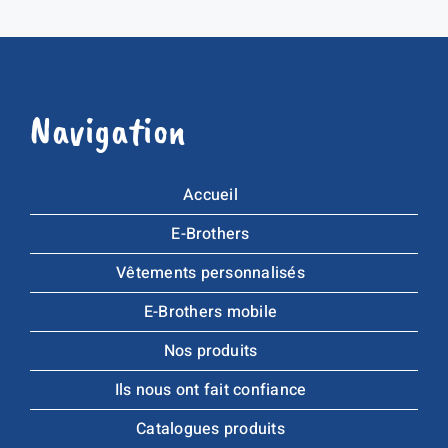
Navigation
Accueil
E-Brothers
Vêtements personnalisés
E-Brothers mobile
Nos produits
Ils nous ont fait confiance
Catalogues produits